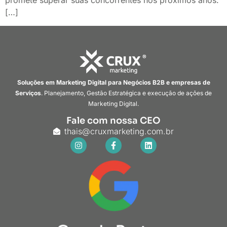
promete superar suas concorrentes nos próximos anos.
[…]
Soluções em Marketing Digital para Negócios B2B e empresas de
Serviços
. Planejamento, Gestão Estratégica e execução de ações de
Marketing Digital.
Fale com nossa CEO
thais@cruxmarketing.com.br