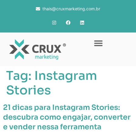
thais@cruxmarketing.com.br
Tag:
Instagram
Stories
21 dicas para Instagram Stories:
descubra como engajar, converter
e vender nessa ferramenta