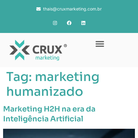
thais@cruxmarketing.com.br
Tag:
marketing
humanizado
Marketing H2H na era da
Inteligência Artificial