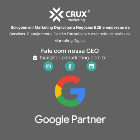
Soluções em Marketing Digital para Negócios B2B e empresas de
Serviços
. Planejamento, Gestão Estratégica e execução de ações de
Marketing Digital.
Fale com nossa CEO
thais@cruxmarketing.com.br