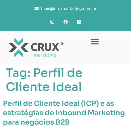
thais@cruxmarketing.com.br
Tag:
Perfil de
Cliente Ideal
Perfil de Cliente Ideal (ICP) e as
estratégias de Inbound Marketing
para negócios B2B