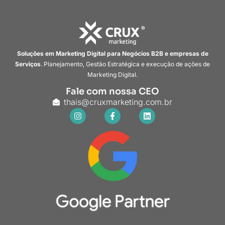
Soluções em Marketing Digital para Negócios B2B e empresas de
Serviços
. Planejamento, Gestão Estratégica e execução de ações de
Marketing Digital.
Fale com nossa CEO
thais@cruxmarketing.com.br