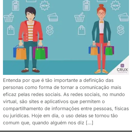
Entenda por que é tão importante a definição das
personas como forma de tornar a comunicação mais
eficaz pelas redes sociais. As redes sociais, no mundo
virtual, são sites e aplicativos que permitem o
compartilhamento de informações entre pessoas, físicas
ou jurídicas. Hoje em dia, o uso delas se tornou tão
comum que, quando alguém nos diz […]