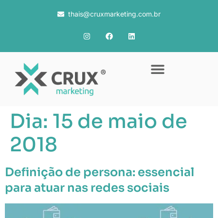
thais@cruxmarketing.com.br
Dia:
15 de maio de
2018
Definição de persona: essencial
para atuar nas redes sociais