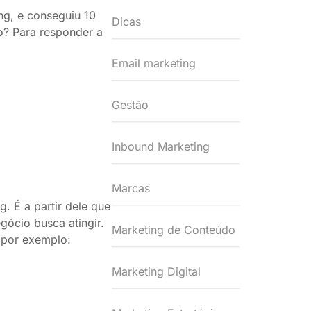
g, e conseguiu 10
Dicas
o? Para responder a
Email marketing
Gestão
Inbound Marketing
Marcas
 É a partir dele que
gócio busca atingir.
Marketing de Conteúdo
 por exemplo:
Marketing Digital