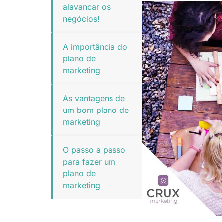
alavancar os
negócios!
A importância do
plano de
marketing
As vantagens de
um bom plano de
marketing
O passo a passo
para fazer um
plano de
marketing